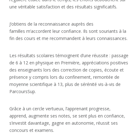
une véritable satisfaction et des résultats significatifs.
J’obtiens de la reconnaissance auprès des
familles m’accordent leur confiance. Ils sont souriants à la
fin des cours et me recommandent à leurs connaissances.
Les résultats scolaires témoignent d’une réussite : passage
de 6 à 12 en physique en Première, appréciations positives
des enseignants lors des correction de copies, écoute et
présence y compris lors du confinement, remontée de
moyenne scientifique à 13, plus de sérénité vis-à-vis de
ParcoursSup.
Grâce à un cercle vertueux, l’apprenant progresse,
apprend, augmente ses notes, se sent plus en confiance,
s’investit davantage, gagne en autonomie, réussit ses
concours et examens.