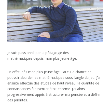
Je suis passionné par la pédagogie des
mathématiques depuis mon plus jeune âge.
En effet, dès mon plus jeune âge, j’ai eu la chance de
pouvoir aborder les mathématiques sous l’angle du jeu. J’ai
ensuite effectué des études de haut niveau, la quantité de
connaissances à assimiler était énorme. J’ai alors
progressivement appris à structurer ma pensée et à définir
des priorités.