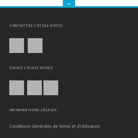
GO
TO
THE
TOP
CONTACTEZ L'ÉCOLE AVOSZ
SUIVEZ L'ÉCOLE AVOSZ
INFORMATIONS LÉGALES
Conditions Générales de Vente et d'Utilisation