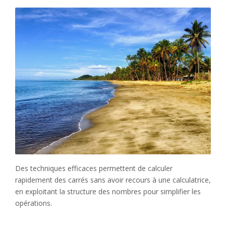
Des techniques efficaces permettent de calculer
rapidement des carrés sans avoir recours à une calculatrice,
en exploitant la structure des nombres pour simplifier les
opérations.