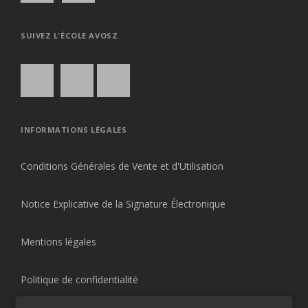
SUIVEZ L'ÉCOLE AVOSZ
INFORMATIONS LÉGALES
Conditions Générales de Vente et d'Utilisation
Notice Explicative de la Signature Électronique
Mentions légales
Politique de confidentialité