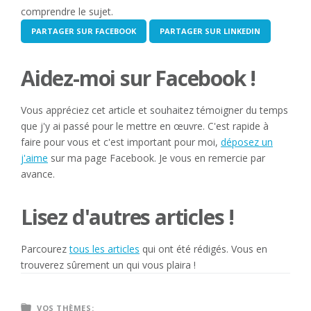
comprendre le sujet.
PARTAGER SUR FACEBOOK
PARTAGER SUR LINKEDIN
Aidez-moi sur Facebook !
Vous appréciez cet article et souhaitez témoigner du temps
que j'y ai passé pour le mettre en œuvre. C'est rapide à
faire pour vous et c'est important pour moi,
déposez un
j'aime
sur ma page Facebook. Je vous en remercie par
avance.
Lisez d'autres articles !
Parcourez
tous les articles
qui ont été rédigés. Vous en
trouverez sûrement un qui vous plaira !
VOS THÈMES: