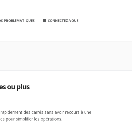
OS PROBLÉMATIQUES
CONNECTEZ-VOUS
es ou plus
 rapidement des carrés sans avoir recours à une
es pour simplifier les opérations.