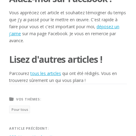
Vous appréciez cet article et souhaitez témoigner du temps
que j'y ai passé pour le mettre en œuvre. C'est rapide à
faire pour vous et c'est important pour moi,
déposez un
j'aime
sur ma page Facebook. Je vous en remercie par
avance.
Lisez d'autres articles !
Parcourez
tous les articles
qui ont été rédigés. Vous en
trouverez sûrement un qui vous plaira !
VOS THÈMES:
Pour tous
Navigation
ARTICLE PRÉCÉDENT: