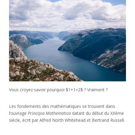
Vous croyez savoir pourquoi $1+1=2$ ? Vraiment ?
Les fondements des mathématiques se trouvent dans
l’ouvrage
Principia Mathematica
datant du début du XXème
siècle, écrit par Alfred North Whitehead et Bertrand Russell.