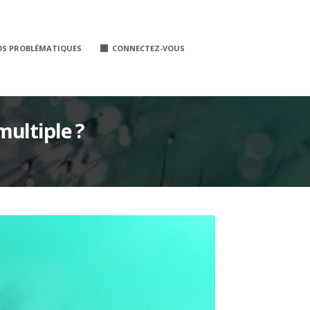
OS PROBLÉMATIQUES
CONNECTEZ-VOUS
ultiple ?