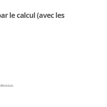
r le calcul (avec les
-dessous.