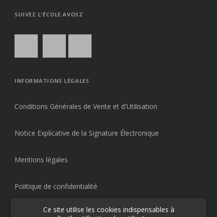
SUIVEZ L'ÉCOLE AVOSZ
INFORMATIONS LÉGALES
Conditions Générales de Vente et d'Utilisation
Notice Explicative de la Signature Électronique
Mentions légales
Politique de confidentialité
Ce site utilise les cookies indispensables à