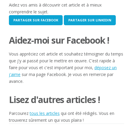
Aidez vos amis à découvrir cet article et à mieux
comprendre le sujet.
PARTAGER SUR FACEBOOK
PARTAGER SUR LINKEDIN
Aidez-moi sur Facebook !
Vous appréciez cet article et souhaitez témoigner du temps
que j'y ai passé pour le mettre en œuvre. C'est rapide à
faire pour vous et c'est important pour moi,
déposez un
j'aime
sur ma page Facebook. Je vous en remercie par
avance.
Lisez d'autres articles !
Parcourez
tous les articles
qui ont été rédigés. Vous en
trouverez sûrement un qui vous plaira !