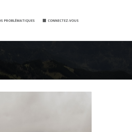
OS PROBLÉMATIQUES
CONNECTEZ-VOUS