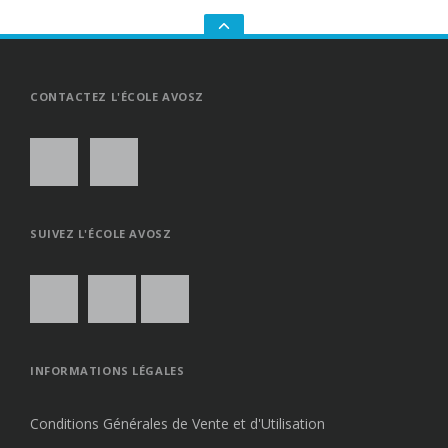
GO
TO
THE
TOP
CONTACTEZ L'ÉCOLE AVOSZ
SUIVEZ L'ÉCOLE AVOSZ
INFORMATIONS LÉGALES
Conditions Générales de Vente et d'Utilisation