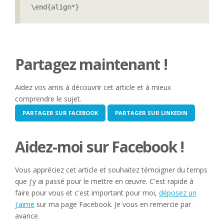
\end{align*}
Partagez maintenant !
Aidez vos amis à découvrir cet article et à mieux
comprendre le sujet.
PARTAGER SUR FACEBOOK
PARTAGER SUR LINKEDIN
Aidez-moi sur Facebook !
Vous appréciez cet article et souhaitez témoigner du temps
que j'y ai passé pour le mettre en œuvre. C'est rapide à
faire pour vous et c'est important pour moi,
déposez un
j'aime
sur ma page Facebook. Je vous en remercie par
avance.