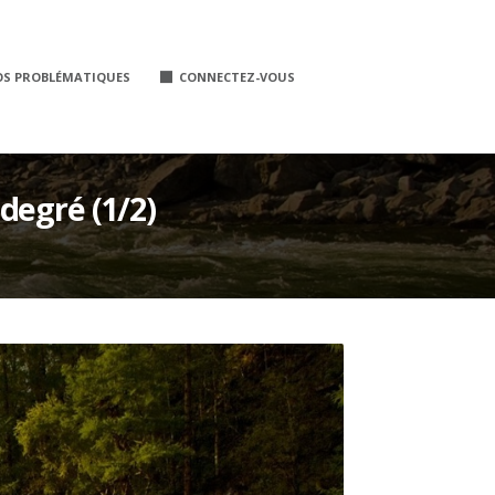
OS PROBLÉMATIQUES
CONNECTEZ-VOUS
degré (1/2)