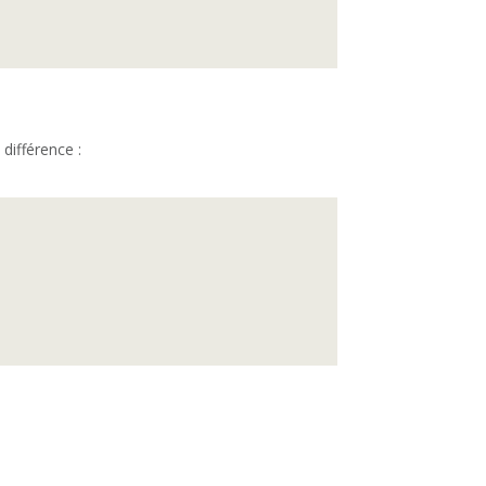
différence :