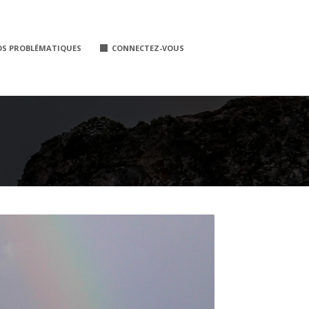
OS PROBLÉMATIQUES
CONNECTEZ-VOUS