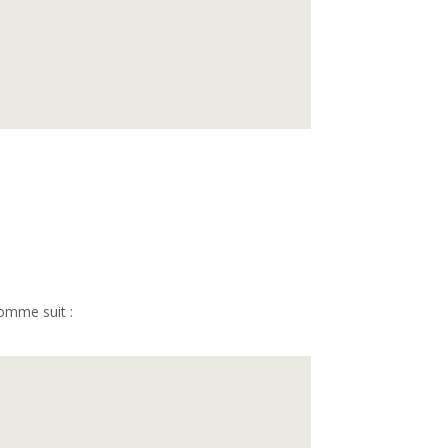
omme suit :