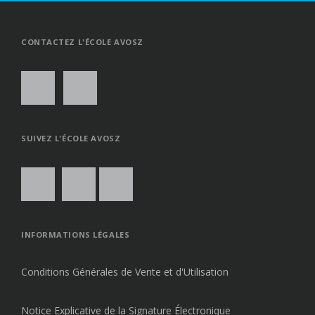
GO
TO
THE
TOP
CONTACTEZ L'ÉCOLE AVOSZ
SUIVEZ L'ÉCOLE AVOSZ
INFORMATIONS LÉGALES
Conditions Générales de Vente et d'Utilisation
Notice Explicative de la Signature Électronique