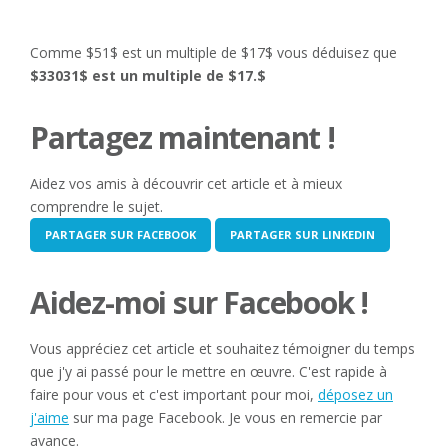
Comme $51$ est un multiple de $17$ vous déduisez que
$33031$ est un multiple de $17.$
Partagez maintenant !
Aidez vos amis à découvrir cet article et à mieux
comprendre le sujet.
PARTAGER SUR FACEBOOK
PARTAGER SUR LINKEDIN
Aidez-moi sur Facebook !
Vous appréciez cet article et souhaitez témoigner du temps
que j'y ai passé pour le mettre en œuvre. C'est rapide à
faire pour vous et c'est important pour moi,
déposez un
j'aime
sur ma page Facebook. Je vous en remercie par
avance.