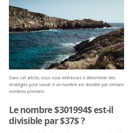
Dans cet article, vous vous intéressez à déterminer des
stratégies pour savoir si un nombre est divisible par certains
nombres premiers.
Le nombre $301994$ est-il
divisible par $37$ ?