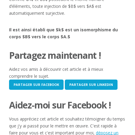
d’éléments, toute injection de $B$ vers $A$ est
automatiquement surjective.
Il est ainsi établi que $k$ est un isomorphisme du
corps $B$ vers le corps $A.$
Partagez maintenant !
Aidez vos amis à découvrir cet article et à mieux
comprendre le sujet.
PARTAGER SUR FACEBOOK
PARTAGER SUR LINKEDIN
Aidez-moi sur Facebook !
Vous appréciez cet article et souhaitez témoigner du temps
que j'y ai passé pour le mettre en œuvre. C'est rapide à
faire pour vous et c'est important pour moi,
déposez un