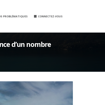
OS PROBLÉMATIQUES
CONNECTEZ-VOUS
ance d’un nombre