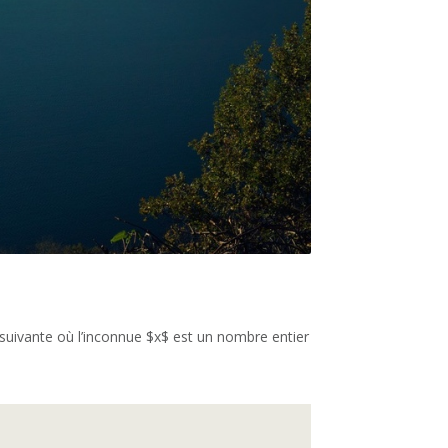
 suivante où l’inconnue $x$ est un nombre entier