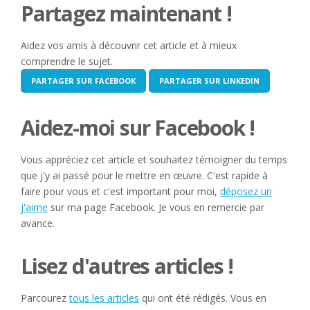
Partagez maintenant !
Aidez vos amis à découvrir cet article et à mieux
comprendre le sujet.
PARTAGER SUR FACEBOOK
PARTAGER SUR LINKEDIN
Aidez-moi sur Facebook !
Vous appréciez cet article et souhaitez témoigner du temps
que j'y ai passé pour le mettre en œuvre. C'est rapide à
faire pour vous et c'est important pour moi,
déposez un
j'aime
sur ma page Facebook. Je vous en remercie par
avance.
Lisez d'autres articles !
Parcourez
tous les articles
qui ont été rédigés. Vous en