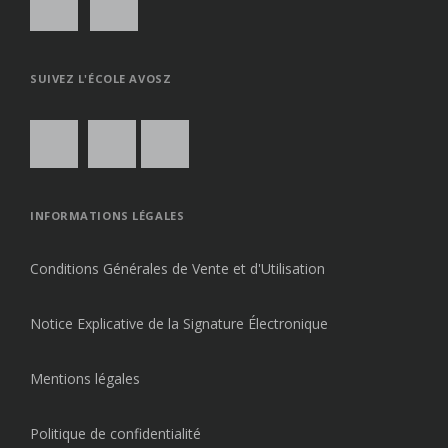
SUIVEZ L'ÉCOLE AVOSZ
INFORMATIONS LÉGALES
Conditions Générales de Vente et d'Utilisation
Notice Explicative de la Signature Électronique
Mentions légales
Politique de confidentialité