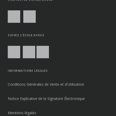
SUIVEZ L'ÉCOLE AVOSZ
INFORMATIONS LÉGALES
Conditions Générales de Vente et d'Utilisation
Notice Explicative de la Signature Électronique
Mentions légales