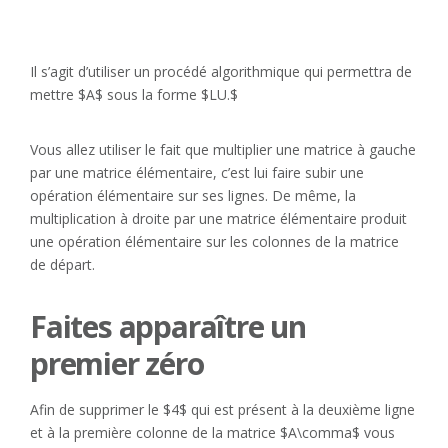
Il s’agit d’utiliser un procédé algorithmique qui permettra de
mettre $A$ sous la forme $LU.$
Vous allez utiliser le fait que multiplier une matrice à gauche
par une matrice élémentaire, c’est lui faire subir une
opération élémentaire sur ses lignes. De même, la
multiplication à droite par une matrice élémentaire produit
une opération élémentaire sur les colonnes de la matrice
de départ.
Faites apparaître un
premier zéro
Afin de supprimer le $4$ qui est présent à la deuxième ligne
et à la première colonne de la matrice $A\comma$ vous