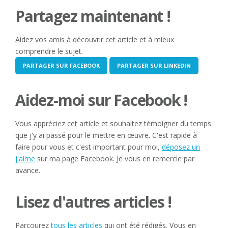
Partagez maintenant !
Aidez vos amis à découvrir cet article et à mieux
comprendre le sujet.
PARTAGER SUR FACEBOOK
PARTAGER SUR LINKEDIN
Aidez-moi sur Facebook !
Vous appréciez cet article et souhaitez témoigner du temps
que j'y ai passé pour le mettre en œuvre. C'est rapide à
faire pour vous et c'est important pour moi,
déposez un
j'aime
sur ma page Facebook. Je vous en remercie par
avance.
Lisez d'autres articles !
Parcourez
tous les articles
qui ont été rédigés. Vous en