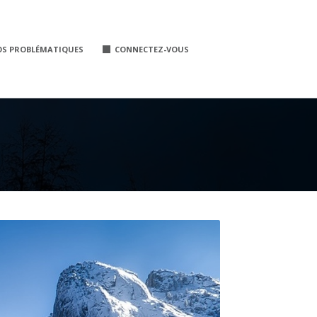
OS PROBLÉMATIQUES
CONNECTEZ-VOUS