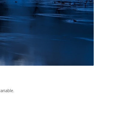
ariable.