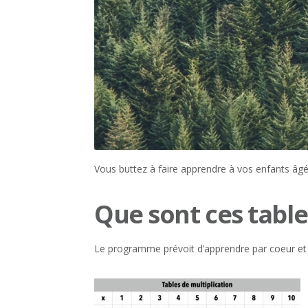
Vous buttez à faire apprendre à vos enfants âgé
Que sont ces table
Le programme prévoit d’apprendre par coeur et s