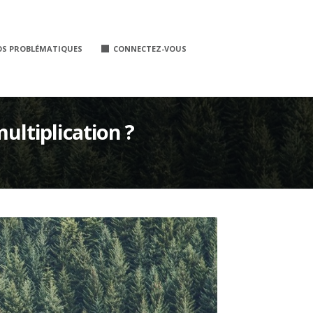
OS PROBLÉMATIQUES
CONNECTEZ-VOUS
ultiplication ?