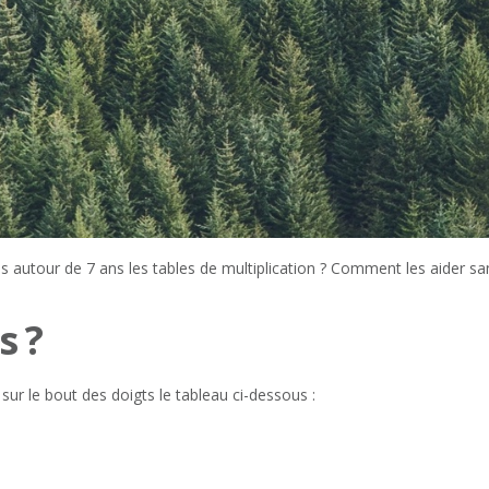
s autour de 7 ans les tables de multiplication ? Comment les aider sa
s ?
ur le bout des doigts le tableau ci-dessous :