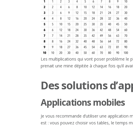
Les multiplications qui vont poser problème le p
prenait une mine dépitée à chaque fois qu’il avait
Des solutions d’a
Applications mobiles
Je vous recommande d’utiliser une application 
est : vous pouvez choisir vos tables, le temps m