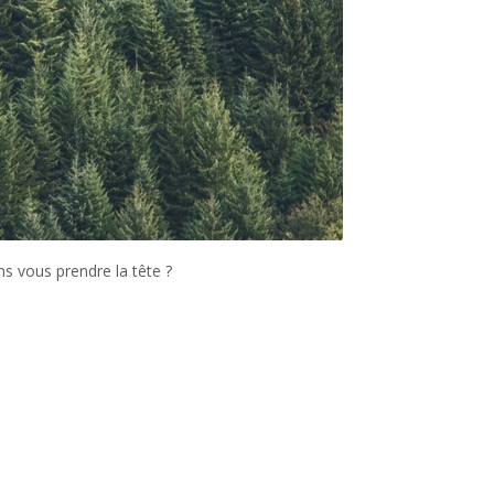
ns vous prendre la tête ?