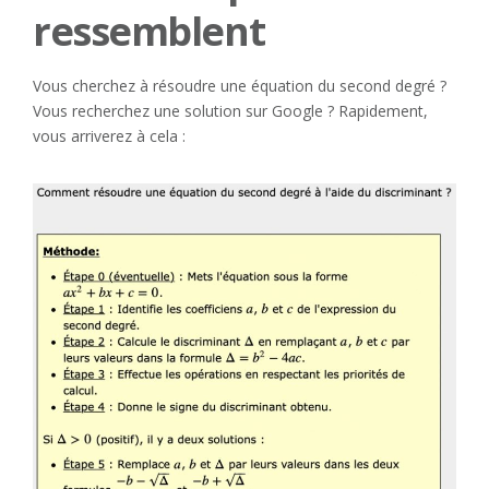
ressemblent
Vous cherchez à résoudre une équation du second degré ?
Vous recherchez une solution sur Google ? Rapidement,
vous arriverez à cela :