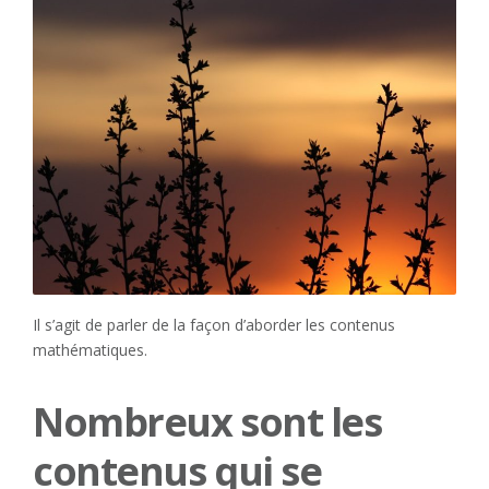
Il s’agit de parler de la façon d’aborder les contenus
mathématiques.
Nombreux sont les
contenus qui se