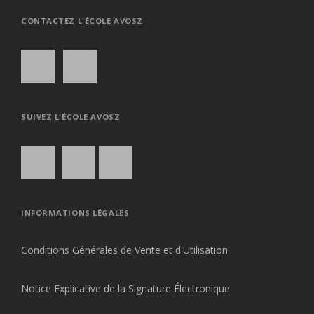
THE
TOP
CONTACTEZ L'ÉCOLE AVOSZ
SUIVEZ L'ÉCOLE AVOSZ
INFORMATIONS LÉGALES
Conditions Générales de Vente et d'Utilisation
Notice Explicative de la Signature Électronique