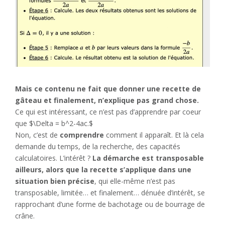
Mais ce contenu ne fait que donner une recette de
gâteau et finalement, n’explique pas grand chose.
Ce qui est intéressant, ce n’est pas d’apprendre par coeur
que $\Delta = b^2-4ac.$
Non, c’est de
comprendre
comment il apparaît. Et là cela
demande du temps, de la recherche, des capacités
calculatoires. L’intérêt ?
La démarche est transposable
ailleurs, alors que la recette s’applique dans une
situation bien précise
, qui elle-même n’est pas
transposable, limitée… et finalement… dénuée d’intérêt, se
rapprochant d’une forme de bachotage ou de bourrage de
crâne.