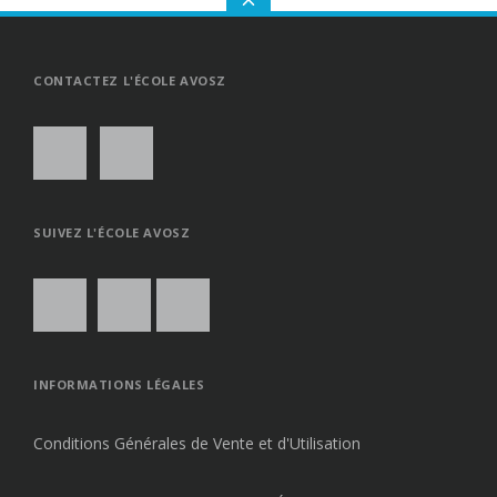
GO
TO
THE
TOP
CONTACTEZ L'ÉCOLE AVOSZ
SUIVEZ L'ÉCOLE AVOSZ
INFORMATIONS LÉGALES
Conditions Générales de Vente et d'Utilisation