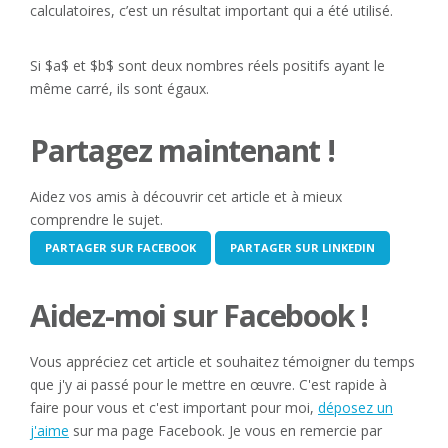
calculatoires, c’est un résultat important qui a été utilisé.
Si $a$ et $b$ sont deux nombres réels positifs ayant le
même carré, ils sont égaux.
Partagez maintenant !
Aidez vos amis à découvrir cet article et à mieux
comprendre le sujet.
PARTAGER SUR FACEBOOK
PARTAGER SUR LINKEDIN
Aidez-moi sur Facebook !
Vous appréciez cet article et souhaitez témoigner du temps
que j'y ai passé pour le mettre en œuvre. C'est rapide à
faire pour vous et c'est important pour moi,
déposez un
j'aime
sur ma page Facebook. Je vous en remercie par