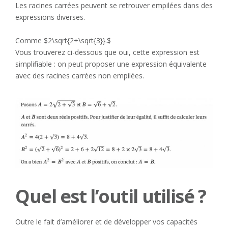
Les racines carrées peuvent se retrouver empilées dans des
expressions diverses.
Comme $2\sqrt{2+\sqrt{3}}.$
Vous trouverez ci-dessous que oui, cette expression est
simplifiable : on peut proposer une expression équivalente
avec des racines carrées non empilées.
Quel est l’outil utilisé ?
Outre le fait d’améliorer et de développer vos capacités