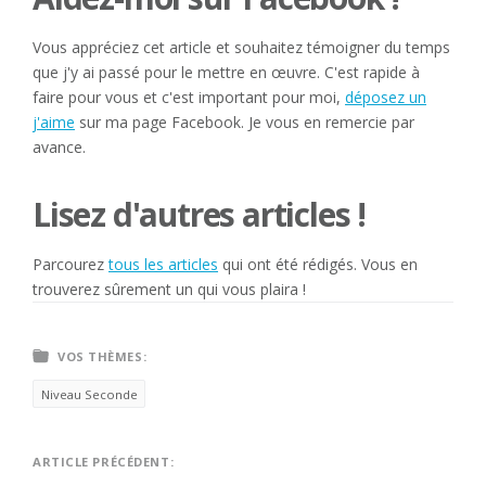
Vous appréciez cet article et souhaitez témoigner du temps
que j'y ai passé pour le mettre en œuvre. C'est rapide à
faire pour vous et c'est important pour moi,
déposez un
j'aime
sur ma page Facebook. Je vous en remercie par
avance.
Lisez d'autres articles !
Parcourez
tous les articles
qui ont été rédigés. Vous en
trouverez sûrement un qui vous plaira !
VOS THÈMES:
Niveau Seconde
Navigation
ARTICLE PRÉCÉDENT: