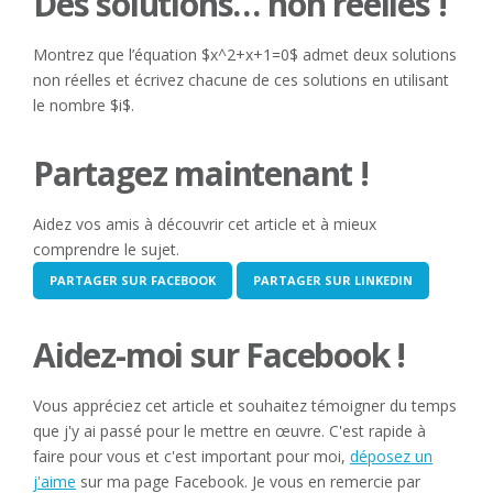
Des solutions… non réelles !
Montrez que l’équation $x^2+x+1=0$ admet deux solutions
non réelles et écrivez chacune de ces solutions en utilisant
le nombre $i$.
Partagez maintenant !
Aidez vos amis à découvrir cet article et à mieux
comprendre le sujet.
PARTAGER SUR FACEBOOK
PARTAGER SUR LINKEDIN
Aidez-moi sur Facebook !
Vous appréciez cet article et souhaitez témoigner du temps
que j'y ai passé pour le mettre en œuvre. C'est rapide à
faire pour vous et c'est important pour moi,
déposez un
j'aime
sur ma page Facebook. Je vous en remercie par