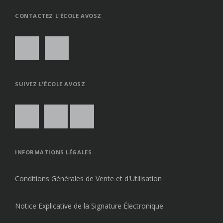
THE
TOP
CONTACTEZ L'ÉCOLE AVOSZ
SUIVEZ L'ÉCOLE AVOSZ
INFORMATIONS LÉGALES
Conditions Générales de Vente et d'Utilisation
Notice Explicative de la Signature Électronique