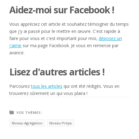
Aidez-moi sur Facebook !
Vous appréciez cet article et souhaitez témoigner du temps
que j'y ai passé pour le mettre en œuvre. C'est rapide à
faire pour vous et c'est important pour moi,
déposez un
j'aime
sur ma page Facebook. Je vous en remercie par
avance.
Lisez d'autres articles !
Parcourez
tous les articles
qui ont été rédigés. Vous en
trouverez sûrement un qui vous plaira !
VOS THÈMES:
Niveau Agrégation
Niveau Prépa