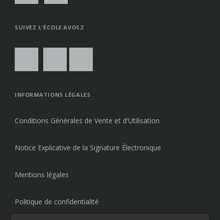
SUIVEZ L'ÉCOLE AVOSZ
INFORMATIONS LÉGALES
Conditions Générales de Vente et d'Utilisation
Notice Explicative de la Signature Électronique
Mentions légales
Politique de confidentialité