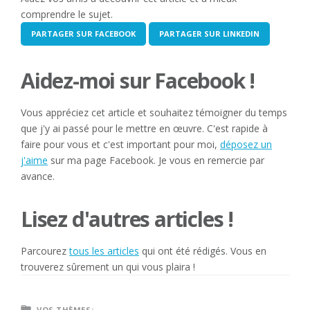
comprendre le sujet.
PARTAGER SUR FACEBOOK
PARTAGER SUR LINKEDIN
Aidez-moi sur Facebook !
Vous appréciez cet article et souhaitez témoigner du temps
que j'y ai passé pour le mettre en œuvre. C'est rapide à
faire pour vous et c'est important pour moi,
déposez un
j'aime
sur ma page Facebook. Je vous en remercie par
avance.
Lisez d'autres articles !
Parcourez
tous les articles
qui ont été rédigés. Vous en
trouverez sûrement un qui vous plaira !
VOS THÈMES: