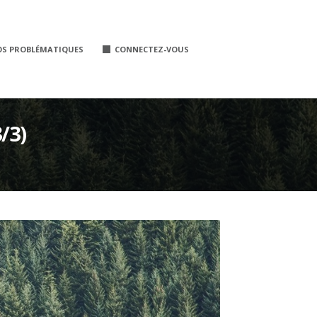
OS PROBLÉMATIQUES
CONNECTEZ-VOUS
/3)