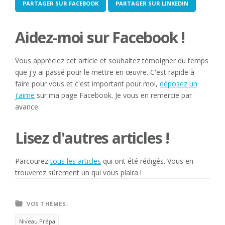
PARTAGER SUR FACEBOOK
PARTAGER SUR LINKEDIN
Aidez-moi sur Facebook !
Vous appréciez cet article et souhaitez témoigner du temps
que j'y ai passé pour le mettre en œuvre. C'est rapide à
faire pour vous et c'est important pour moi,
déposez un
j'aime
sur ma page Facebook. Je vous en remercie par
avance.
Lisez d'autres articles !
Parcourez
tous les articles
qui ont été rédigés. Vous en
trouverez sûrement un qui vous plaira !
VOS THÈMES:
Niveau Prépa