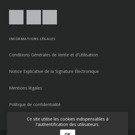
INFORMATIONS LÉGALES
Conditions Générales de Vente et d'Utilisation
Notice Explicative de la Signature Électronique
Mentions légales
Politique de confidentialité
Ce site utilise les cookies indispensables à
l'authentification des utilisateurs.
OK