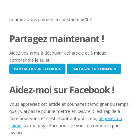
pourriez-vous calculer la constante $C$ ?
Partagez maintenant !
Aidez vos amis à découvrir cet article et à mieux
comprendre le sujet.
PARTAGER SUR FACEBOOK
PARTAGER SUR LINKEDIN
Aidez-moi sur Facebook !
Vous appréciez cet article et souhaitez témoigner du temps
que j'y ai passé pour le mettre en œuvre. C'est rapide à
faire pour vous et c'est important pour moi,
déposez un
j'aime
sur ma page Facebook. Je vous en remercie par
avance.