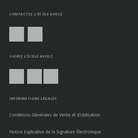
TO
THE
TOP
CONTACTEZ L'ÉCOLE AVOSZ
SUIVEZ L'ÉCOLE AVOSZ
INFORMATIONS LÉGALES
Conditions Générales de Vente et d'Utilisation
Notice Explicative de la Signature Électronique