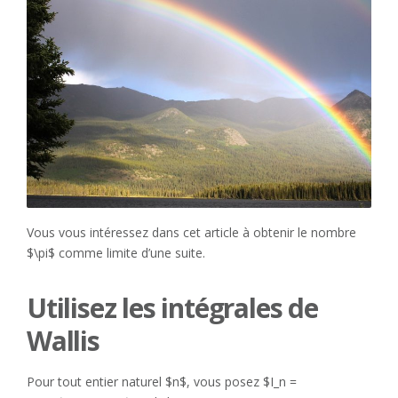
Vous vous intéressez dans cet article à obtenir le nombre
$\pi$ comme limite d’une suite.
Utilisez les intégrales de
Wallis
Pour tout entier naturel $n$, vous posez $I_n =