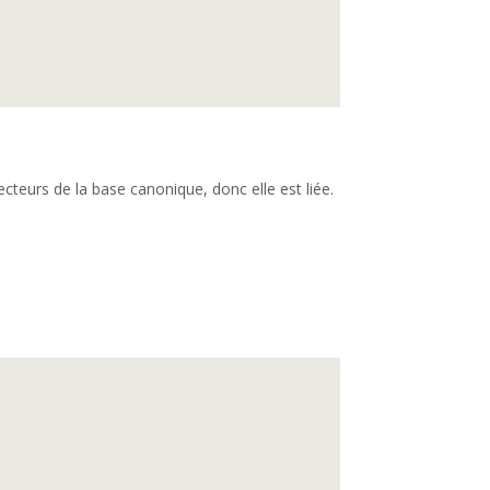
ecteurs de la base canonique, donc elle est liée.