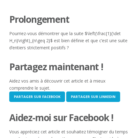
Prolongement
Pourriez-vous démontrer que la suite $\left(\frac{1}{\det
H_n}\right)_{n\geq 2}$ est bien définie et que c’est une suite
d’entiers strictement positifs ?
Partagez maintenant !
Aidez vos amis à découvrir cet article et à mieux
comprendre le sujet.
PARTAGER SUR FACEBOOK
PARTAGER SUR LINKEDIN
Aidez-moi sur Facebook !
Vous appréciez cet article et souhaitez témoigner du temps