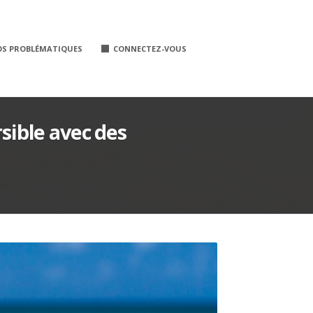
OS PROBLÉMATIQUES
CONNECTEZ-VOUS
sible avec des