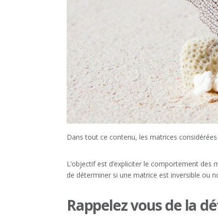
Dans tout ce contenu, les matrices considérées 
L’objectif est d’expliciter le comportement des m
de déterminer si une matrice est inversible ou no
Rappelez vous de la déf