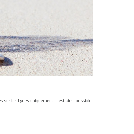
 sur les lignes uniquement. Il est ainsi possible