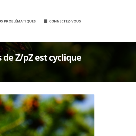
OS PROBLÉMATIQUES
CONNECTEZ-VOUS
 de Z/pZ est cyclique