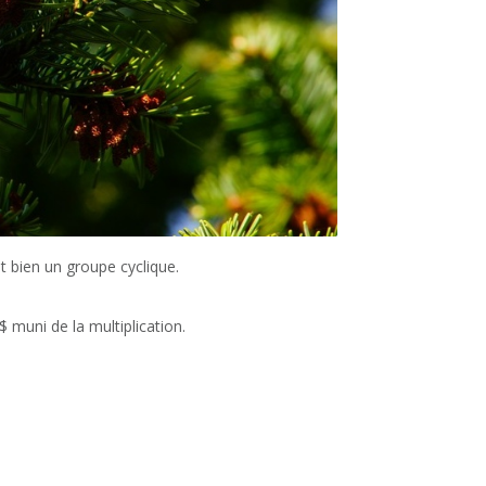
t bien un groupe cyclique.
 muni de la multiplication.