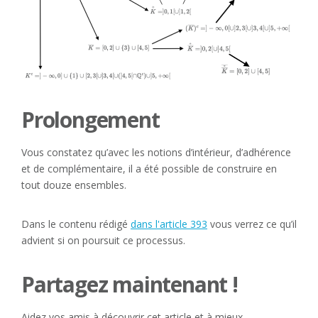
Prolongement
Vous constatez qu’avec les notions d’intérieur, d’adhérence
et de complémentaire, il a été possible de construire en
tout douze ensembles.
Dans le contenu rédigé
dans l'article 393
vous verrez ce qu’il
advient si on poursuit ce processus.
Partagez maintenant !
Aidez vos amis à découvrir cet article et à mieux