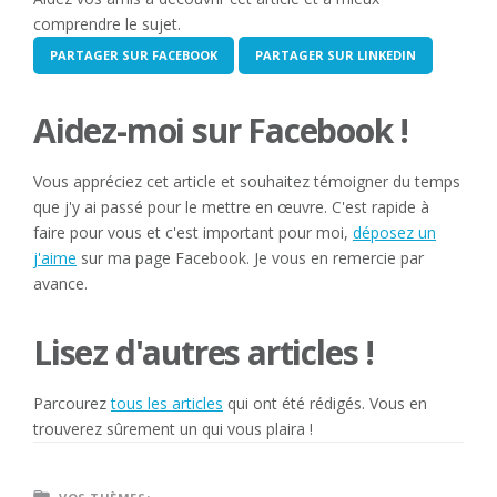
comprendre le sujet.
PARTAGER SUR FACEBOOK
PARTAGER SUR LINKEDIN
Aidez-moi sur Facebook !
Vous appréciez cet article et souhaitez témoigner du temps
que j'y ai passé pour le mettre en œuvre. C'est rapide à
faire pour vous et c'est important pour moi,
déposez un
j'aime
sur ma page Facebook. Je vous en remercie par
avance.
Lisez d'autres articles !
Parcourez
tous les articles
qui ont été rédigés. Vous en
trouverez sûrement un qui vous plaira !