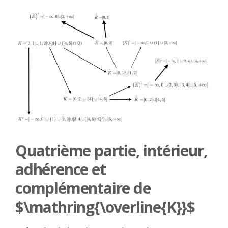
Quatrième partie, intérieur,
adhérence et
complémentaire de
$\mathring{\overline{K}}$