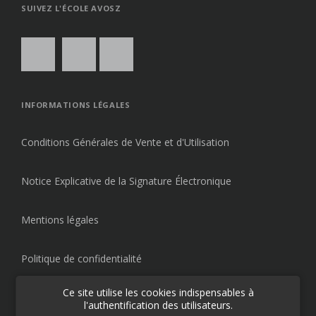
SUIVEZ L'ÉCOLE AVOSZ
INFORMATIONS LÉGALES
Conditions Générales de Vente et d'Utilisation
Notice Explicative de la Signature Électronique
Mentions légales
Politique de confidentialité
Ce site utilise les cookies indispensables à
l'authentification des utilisateurs.