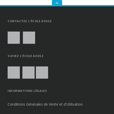
GO
TO
THE
TOP
CONTACTEZ L'ÉCOLE AVOSZ
SUIVEZ L'ÉCOLE AVOSZ
INFORMATIONS LÉGALES
Conditions Générales de Vente et d'Utilisation