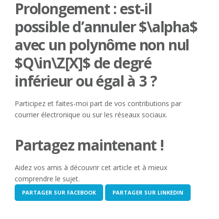
Prolongement : est-il
possible d’annuler $\alpha$
avec un polynôme non nul
$Q\in\Z[X]$ de degré
inférieur ou égal à 3 ?
Participez et faites-moi part de vos contributions par
courrier électronique ou sur les réseaux sociaux.
Partagez maintenant !
Aidez vos amis à découvrir cet article et à mieux
comprendre le sujet.
PARTAGER SUR FACEBOOK
PARTAGER SUR LINKEDIN