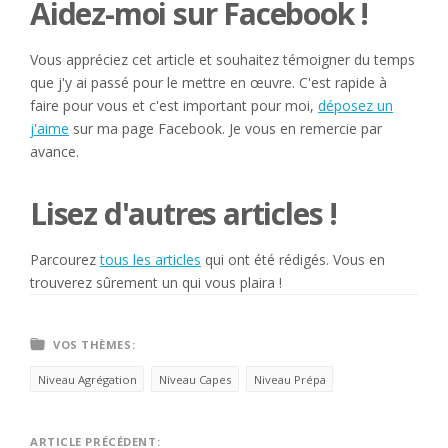
Aidez-moi sur Facebook !
Vous appréciez cet article et souhaitez témoigner du temps
que j'y ai passé pour le mettre en œuvre. C'est rapide à
faire pour vous et c'est important pour moi,
déposez un
j'aime
sur ma page Facebook. Je vous en remercie par
avance.
Lisez d'autres articles !
Parcourez
tous les articles
qui ont été rédigés. Vous en
trouverez sûrement un qui vous plaira !
VOS THÈMES:
Niveau Agrégation
Niveau Capes
Niveau Prépa
ARTICLE PRÉCÉDENT: