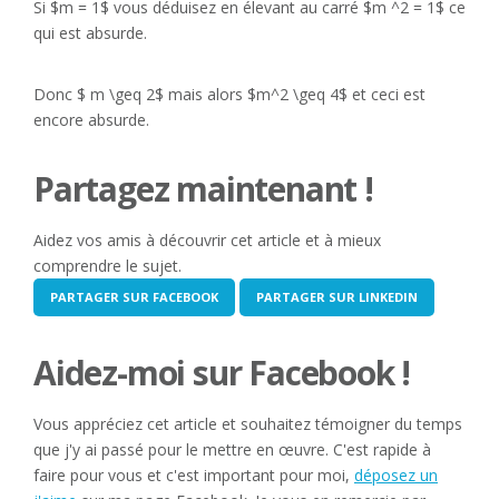
Si $m = 1$ vous déduisez en élevant au carré $m ^2 = 1$ ce
qui est absurde.
Donc $ m \geq 2$ mais alors $m^2 \geq 4$ et ceci est
encore absurde.
Partagez maintenant !
Aidez vos amis à découvrir cet article et à mieux
comprendre le sujet.
PARTAGER SUR FACEBOOK
PARTAGER SUR LINKEDIN
Aidez-moi sur Facebook !
Vous appréciez cet article et souhaitez témoigner du temps
que j'y ai passé pour le mettre en œuvre. C'est rapide à
faire pour vous et c'est important pour moi,
déposez un