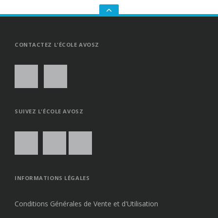
GO
TO
THE
TOP
CONTACTEZ L'ÉCOLE AVOSZ
SUIVEZ L'ÉCOLE AVOSZ
INFORMATIONS LÉGALES
Conditions Générales de Vente et d'Utilisation