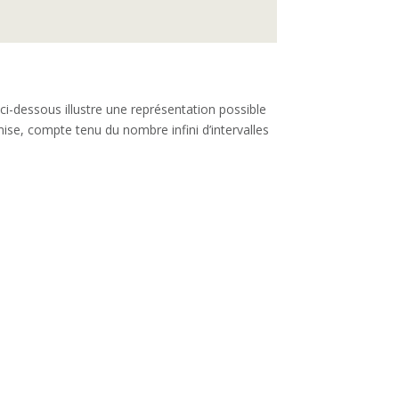
 ci-dessous illustre une représentation possible
omise, compte tenu du nombre infini d’intervalles