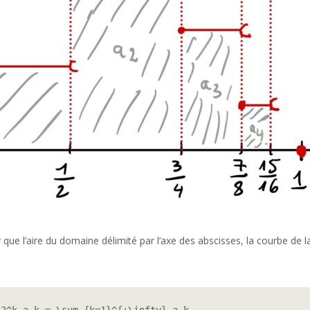
que l’aire du domaine délimité par l’axe des abscisses, la courbe de l