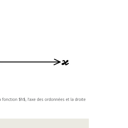
a fonction $h$, l’axe des ordonnées et la droite