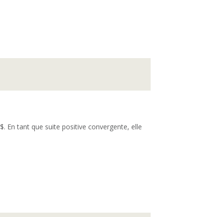
$. En tant que suite positive convergente, elle