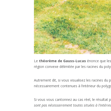
Le
théorème de Gauss-Lucas
énonce que les 
région convexe délimitée par les racines du po
Autrement dit, si vous visualisez les racines 
nécessairement contenues à l’intérieur du polyg
Si vous vous cantonnez au cas réel, le résultat pr
sont pas nécessairement toutes situées à l’intérie