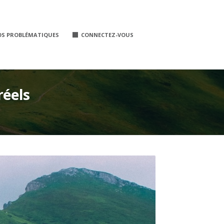
OS PROBLÉMATIQUES
CONNECTEZ-VOUS
réels