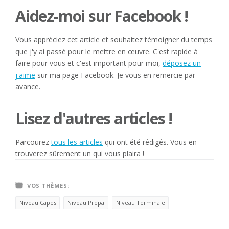
Aidez-moi sur Facebook !
Vous appréciez cet article et souhaitez témoigner du temps
que j'y ai passé pour le mettre en œuvre. C'est rapide à
faire pour vous et c'est important pour moi,
déposez un
j'aime
sur ma page Facebook. Je vous en remercie par
avance.
Lisez d'autres articles !
Parcourez
tous les articles
qui ont été rédigés. Vous en
trouverez sûrement un qui vous plaira !
VOS THÈMES:
Niveau Capes
Niveau Prépa
Niveau Terminale