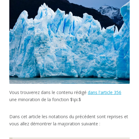
Vous trouverez dans le contenu rédigé
dans l'article 356
une minoration de la fonction $\pi.$
Dans cet article les notations du précédent sont reprises et
vous allez démontrer la majoration suivante :