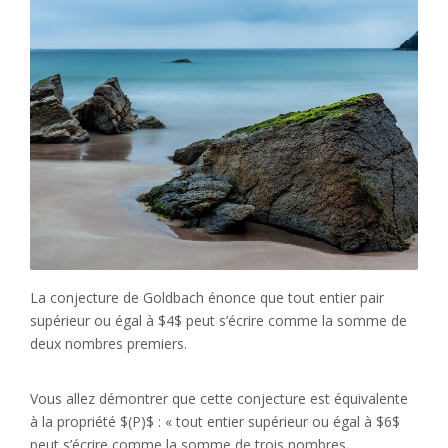
La conjecture de Goldbach énonce que tout entier pair
supérieur ou égal à $4$ peut s’écrire comme la somme de
deux nombres premiers.
Vous allez démontrer que cette conjecture est équivalente
à la propriété $(P)$ : « tout entier supérieur ou égal à $6$
peut s’écrire comme la somme de trois nombres