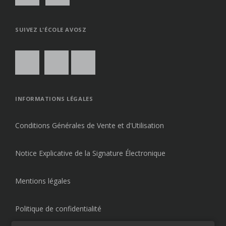
SUIVEZ L'ÉCOLE AVOSZ
INFORMATIONS LÉGALES
Conditions Générales de Vente et d'Utilisation
Notice Explicative de la Signature Électronique
Mentions légales
Politique de confidentialité