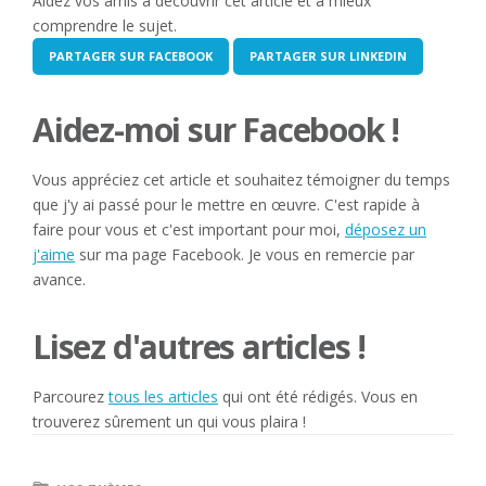
Aidez vos amis à découvrir cet article et à mieux
comprendre le sujet.
PARTAGER SUR FACEBOOK
PARTAGER SUR LINKEDIN
Aidez-moi sur Facebook !
Vous appréciez cet article et souhaitez témoigner du temps
que j'y ai passé pour le mettre en œuvre. C'est rapide à
faire pour vous et c'est important pour moi,
déposez un
j'aime
sur ma page Facebook. Je vous en remercie par
avance.
Lisez d'autres articles !
Parcourez
tous les articles
qui ont été rédigés. Vous en
trouverez sûrement un qui vous plaira !