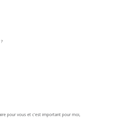
 ?
aire pour vous et c'est important pour moi,