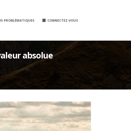
OS PROBLÉMATIQUES
CONNECTEZ-VOUS
valeur absolue