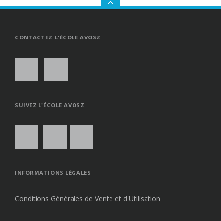
GO
TO
THE
TOP
CONTACTEZ L'ÉCOLE AVOSZ
SUIVEZ L'ÉCOLE AVOSZ
INFORMATIONS LÉGALES
Conditions Générales de Vente et d'Utilisation