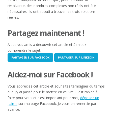
résolvante, des nombres complexes non réels ont été
nécessaires. Ils ont abouti à trouver les trois solutions
réelles.
Partagez maintenant !
Aidez vos amis à découvrir cet article et à mieux
comprendre le sujet.
PARTAGER SUR FACEBOOK
PARTAGER SUR LINKEDIN
Aidez-moi sur Facebook !
Vous appréciez cet article et souhaitez témoigner du temps
que j'y ai passé pour le mettre en œuvre. C'est rapide à
faire pour vous et c'est important pour moi,
déposez un
j'aime
sur ma page Facebook. Je vous en remercie par
avance.