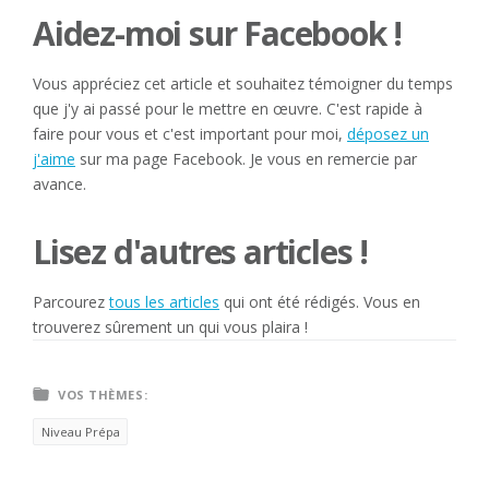
Aidez-moi sur Facebook !
Vous appréciez cet article et souhaitez témoigner du temps
que j'y ai passé pour le mettre en œuvre. C'est rapide à
faire pour vous et c'est important pour moi,
déposez un
j'aime
sur ma page Facebook. Je vous en remercie par
avance.
Lisez d'autres articles !
Parcourez
tous les articles
qui ont été rédigés. Vous en
trouverez sûrement un qui vous plaira !
VOS THÈMES:
Niveau Prépa