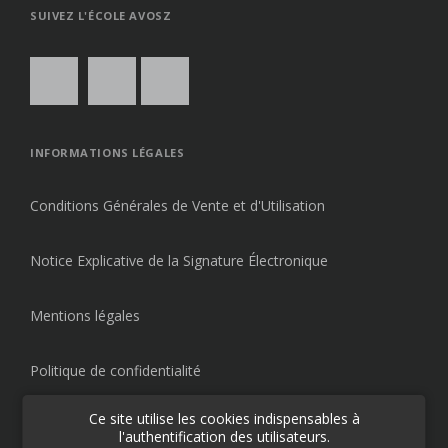
SUIVEZ L'ÉCOLE AVOSZ
INFORMATIONS LÉGALES
Conditions Générales de Vente et d'Utilisation
Notice Explicative de la Signature Électronique
Mentions légales
Politique de confidentialité
Ce site utilise les cookies indispensables à
l'authentification des utilisateurs.