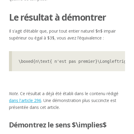
Le résultat à démontrer
Il s’agit d’établir que, pour tout entier naturel $n$ impair
supérieur ou égal à $3$, vous avez l’équivalence :
\boxed{n\text{ n'est pas premier}\Longleftrighta
Note
. Ce résultat a déjà été établi dans le contenu rédigé
dans l'article 296
. Une démonstration plus succincte est
présentée dans cet article.
Démontrez le sens $\implies$